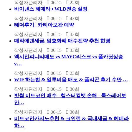
작성자
관리자
06-15
22
회
바이낸스 헤데라 • WLD전송 설정
작성자
관리자
06-15
43
회
테더후기 | 카티아보관 예약
작성자
관리자
06-15
33
회
매직에덴세금, 암호화폐 매수전략 추천 현명
작성자
관리자
06-15
33
회
엑시인피니티매도 vs MAYC리스크 vs 폴카닷상승
v…
작성자
관리자
06-15
23
회
WIF 하는법 & 일루비움 매도 & 폴리곤 후기 수만 …
작성자
관리자
06-15
30
회
빗썸 비트코인 매수 - 햄스터컴뱃 손해 - 룩스레어보
안…
작성자
관리자
06-15
30
회
비트코인카지노추천 & 코인런 & 국내세금 & 헤데라
하…