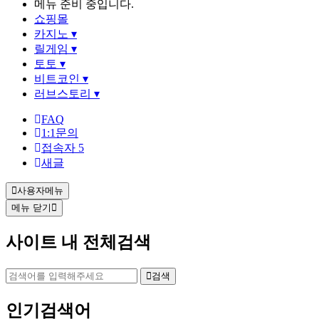
메뉴 준비 중입니다.
쇼핑몰
카지노 ▾
릴게임 ▾
토토 ▾
비트코인 ▾
러브스토리 ▾
FAQ
1:1문의
접속자
5
새글
사용자메뉴
메뉴 닫기
사이트 내 전체검색
검색
인기검색어