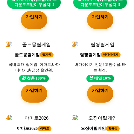
다운로드없이 무설치!!!
다운로드없이 무설치!!!
가입하기
가입하기
2
3
골드몽릴게임
릴짱릴게임
릴게임
바다이야기
국내 최대 릴게임! 야마토,바다
바다이야기 전문! 고환수율. 빠
이야기,황금성 올인원.
른 환전.
🎁 첫충 100%
🎁 매일 10%
가입하기
가입하기
4
5
야마토2026
오징어릴게임
야마토
황금성