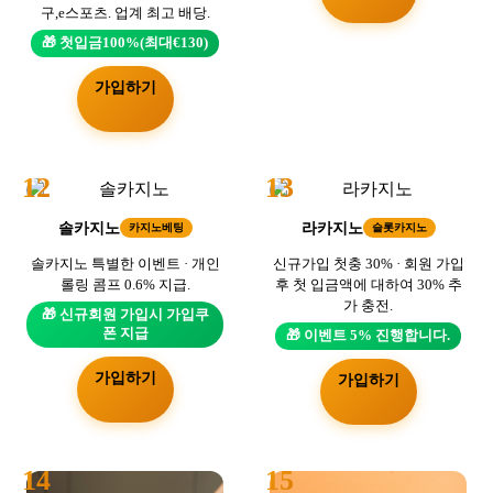
구,e스포츠. 업계 최고 배당.
🎁 첫입금100%(최대€130)
가입하기
12
13
솔카지노
라카지노
카지노베팅
슬롯카지노
솔카지노 특별한 이벤트 · 개인
신규가입 첫충 30% · 회원 가입
롤링 콤프 0.6% 지급.
후 첫 입금액에 대하여 30% 추
가 충전.
🎁 신규회원 가입시 가입쿠
폰 지급
🎁 이벤트 5% 진행합니다.
가입하기
가입하기
14
15