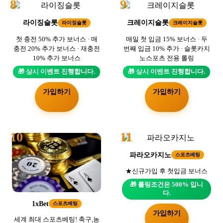
8
9
라이징슬롯
크레이지슬롯
라이징슬롯
크레이지슬롯
첫 충전 50% 추가 보너스 · 매
매일 첫 입금 15% 보너스 · 두
충전 20% 추가 보너스 · 재충전
번째 입금 10% 추가 · 슬롯카지
10% 추가 보너스
노스포츠 전용 롤링
🎁 상시 이벤트 진행합니다.
🎁 상시 이벤트 진행합니다.
가입하기
가입하기
10
11
파라오카지노
스포츠베팅
★신규가입 후 첫입금 보너스
🎁 롤링조건은 500% 입니
다.
1xBet
스포츠베팅
가입하기
세계 최대 스포츠베팅! 축구,농