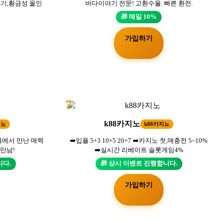
야기,황금성 올인
바다이야기 전문! 고환수율. 빠른 환전.
🎁 매일 10%
가입하기
7
k88카지노
지노
k88카지노
블에서 만난 매력
➡️입플 5+3 10+5 20+7 ➡️카지노 첫,매충전 5~10%
만남!
➡️실시간 리베이트 슬롯게임4%
니다.
🎁 상시 이벤트 진행합니다.
가입하기