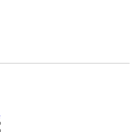
짜
0
0