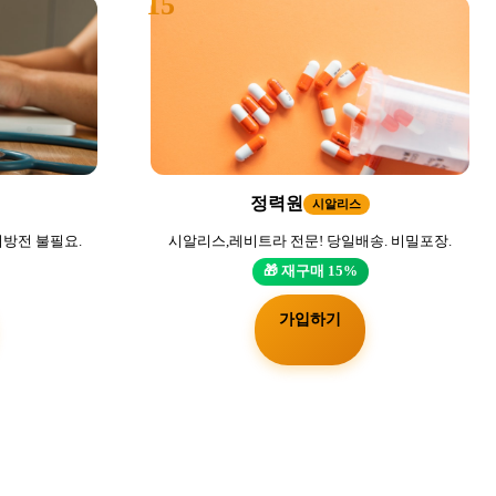
15
정력원
시알리스
처방전 불필요.
시알리스,레비트라 전문! 당일배송. 비밀포장.
🎁 재구매 15%
가입하기