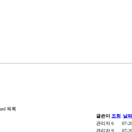
oard 목록
글쓴이
조회
날
관리자
6
07-2
관리자
9
07-2