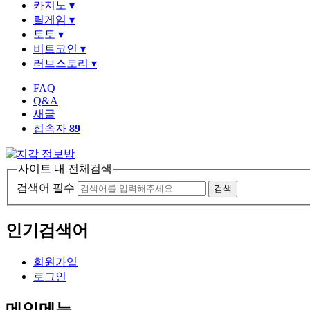
카지노 ▾
릴게임 ▾
토토 ▾
비트코인 ▾
러브스토리 ▾
FAQ
Q&A
새글
접속자
89
사이트 내 전체검색
검색어 필수
검색
인기검색어
회원가입
로그인
메인메뉴