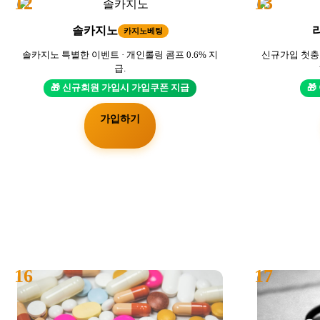
12
13
솔카지노
카지노베팅
솔카지노 특별한 이벤트 · 개인롤링 콤프 0.6% 지
신규가입 첫충 
급.
🎁 신규회원 가입시 가입쿠폰 지급

가입하기
16
17