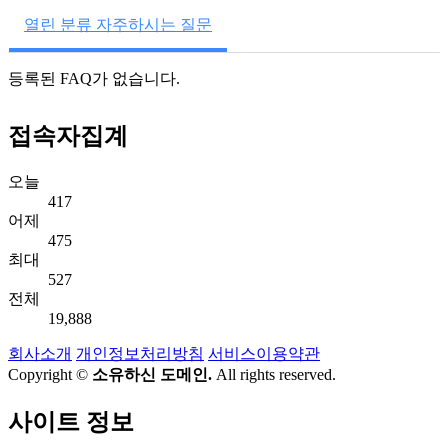
열린 분류
자주하시는 질문
등록된 FAQ가 없습니다.
접속자집계
오늘
417
어제
475
최대
527
전체
19,888
회사소개
개인정보처리방침
서비스이용약관
Copyright ©
소유하신 도메인.
All rights reserved.
사이트 정보