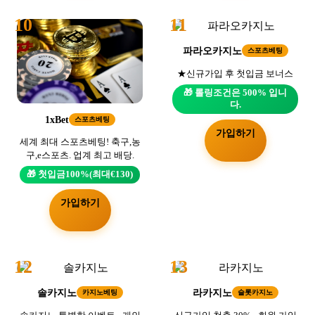
10
11
파라오카지노
스포츠베팅
★신규가입 후 첫입금 보너스
🎁 롤링조건은 500% 입니
다.
1xBet
스포츠베팅
가입하기
세계 최대 스포츠베팅! 축구,농
구,e스포츠. 업계 최고 배당.
🎁 첫입금100%(최대€130)
가입하기
12
13
솔카지노
라카지노
카지노베팅
슬롯카지노