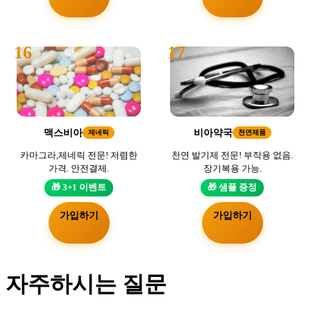
16
17
맥스비아
비아약국
제네릭
천연제품
카마그라,제네릭 전문! 저렴한
천연 발기제 전문! 부작용 없음.
가격. 안전결제.
장기복용 가능.
🎁 3+1 이벤트
🎁 샘플 증정
가입하기
가입하기
자주하시는 질문