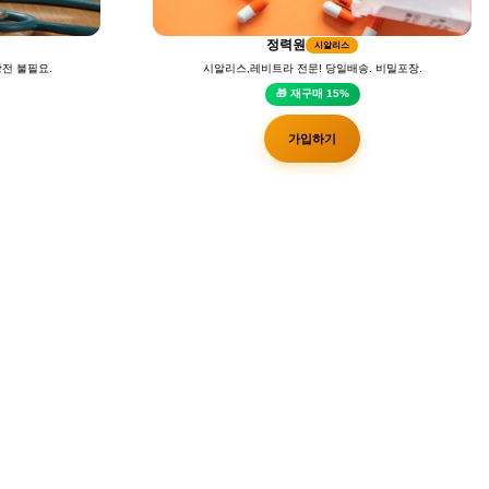
정력원
시알리스
방전 불필요.
시알리스,레비트라 전문! 당일배송. 비밀포장.
🎁 재구매 15%
가입하기