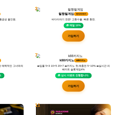
3
릴짱릴게임
바다이야기
황금성 올인원.
바다이야기 전문! 고환수율. 빠른 환전.
🎁 매일 10%
가입하기
7
k88카지노
k88카지노
난 매력적인 그녀와의
➡️입플 5+3 10+5 20+7 ➡️카지노 첫,매충전 5~10% ➡️실시간 리
베이트 슬롯게임4%
.
🎁 상시 이벤트 진행합니다.
가입하기
11