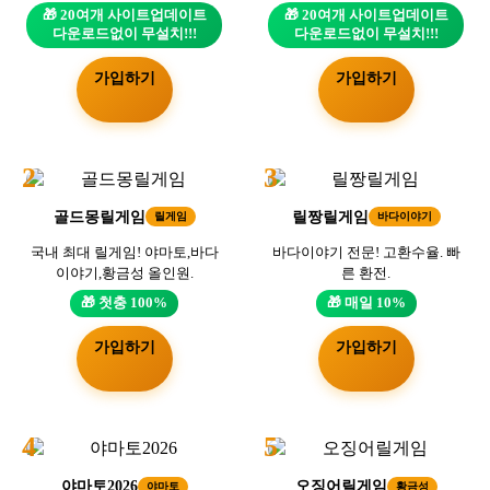
🎁 20여개 사이트업데이트
🎁 20여개 사이트업데이트
다운로드없이 무설치!!!
다운로드없이 무설치!!!
가입하기
가입하기
2
3
골드몽릴게임
릴짱릴게임
릴게임
바다이야기
국내 최대 릴게임! 야마토,바다
바다이야기 전문! 고환수율. 빠
이야기,황금성 올인원.
른 환전.
🎁 첫충 100%
🎁 매일 10%
가입하기
가입하기
4
5
야마토2026
오징어릴게임
야마토
황금성