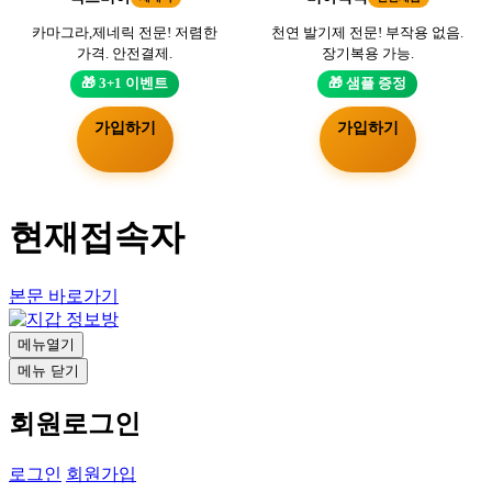
카마그라,제네릭 전문! 저렴한
천연 발기제 전문! 부작용 없음.
가격. 안전결제.
장기복용 가능.
🎁 3+1 이벤트
🎁 샘플 증정
가입하기
가입하기
현재접속자
본문 바로가기
메뉴열기
메뉴 닫기
회원로그인
로그인
회원가입