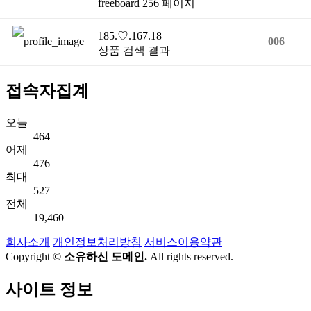
freeboard 256 페이지
185.♡.167.18
006
상품 검색 결과
접속자집계
오늘
464
어제
476
최대
527
전체
19,460
회사소개
개인정보처리방침
서비스이용약관
Copyright ©
소유하신 도메인.
All rights reserved.
사이트 정보