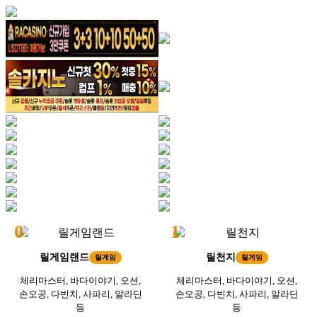
0
1
릴게임랜드
릴천지
릴게임
릴게임
체리마스터, 바다이야기, 오션,
체리마스터, 바다이야기, 오션,
손오공, 다빈치, 사파리, 알라딘
손오공, 다빈치, 사파리, 알라딘
등
등