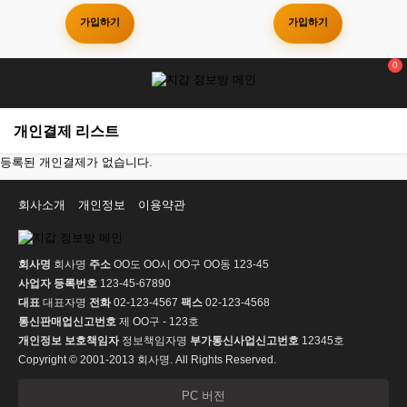
가입하기
가입하기
0
개인결제 리스트
등록된 개인결제가 없습니다.
회사소개
개인정보
이용약관
회사명
회사명
주소
OO도 OO시 OO구 OO동 123-45
사업자 등록번호
123-45-67890
대표
대표자명
전화
02-123-4567
팩스
02-123-4568
통신판매업신고번호
제 OO구 - 123호
개인정보 보호책임자
정보책임자명
부가통신사업신고번호
12345호
Copyright © 2001-2013 회사명. All Rights Reserved.
PC 버전