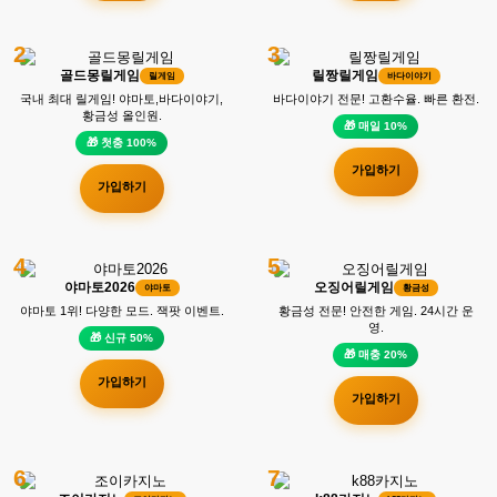
2
3
골드몽릴게임
릴짱릴게임
릴게임
바다이야기
국내 최대 릴게임! 야마토,바다이야기,
바다이야기 전문! 고환수율. 빠른 환전.
황금성 올인원.
🎁 매일 10%
🎁 첫충 100%
가입하기
가입하기
4
5
야마토2026
오징어릴게임
야마토
황금성
야마토 1위! 다양한 모드. 잭팟 이벤트.
황금성 전문! 안전한 게임. 24시간 운
영.
🎁 신규 50%
🎁 매충 20%
가입하기
가입하기
6
7